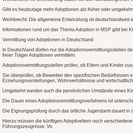
Gibt es heutzutage mehr Adoptionen als früher oder umgekehr
Weihbrecht: Die allgemeine Entwicklung ist deutschlandweit e
Informationen rund um das Thema Adoption in MSP gibt bei K
Vermittlung von Adoptionen in Deutschland
In Deutschland dürfen nur die Adoptionsvermittlungsstellen d
freier Träger Adoptionen vermitteln.
Adoptionsvermittlungsstellen prüfen, ob Eltern und Kinder 
Sie überprüfen, ob Bewerber den spezifischen Bedürfnissen 
Erziehungsvorstellungen, Wohnverhältnisse und wirtschaftliche
Umgekehrt werden auch die persönlichen Umstände eines Kinde
Die Dauer eines Adoptionsvermittlungsverfahrens ist unterschi
Die Eignungsprüfung durch das örtliche Jugendamt dauert in
Hierzu müssen die künftigen Adoptiveltern noch verschieden
Führungszeugnisse. Vo