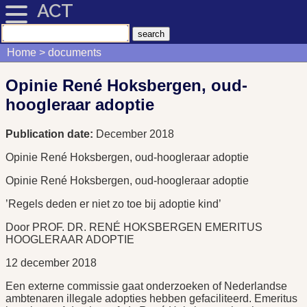
ACT
Home
documents
Opinie René Hoksbergen, oud-
hoogleraar adoptie
Publication date:
December 2018
Opinie René Hoksbergen, oud-hoogleraar adoptie
Opinie René Hoksbergen, oud-hoogleraar adoptie
’Regels deden er niet zo toe bij adoptie kind’
Door PROF. DR. RENÉ HOKSBERGEN EMERITUS
HOOGLERAAR ADOPTIE
12 december 2018
Een externe commissie gaat onderzoeken of Nederlandse
ambtenaren illegale adopties hebben gefaciliteerd. Emeritus