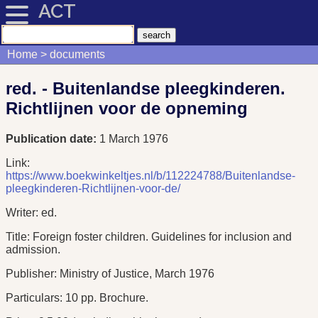
ACT
Home
documents
red. - Buitenlandse pleegkinderen.
Richtlijnen voor de opneming
Publication date:
1 March 1976
Link:
https://www.boekwinkeltjes.nl/b/112224788/Buitenlandse-
pleegkinderen-Richtlijnen-voor-de/
Writer: ed.
Title: Foreign foster children. Guidelines for inclusion and
admission.
Publisher: Ministry of Justice, March 1976
Particulars: 10 pp. Brochure.