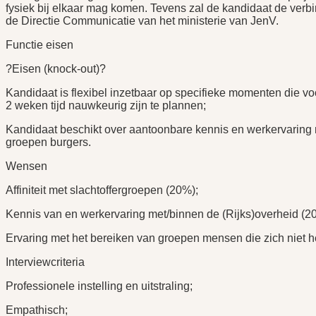
fysiek bij elkaar mag komen. Tevens zal de kandidaat de verb
de Directie Communicatie van het ministerie van JenV.
Functie eisen
?Eisen (knock-out)?
Kandidaat is flexibel inzetbaar op specifieke momenten die vo
2 weken tijd nauwkeurig zijn te plannen;
Kandidaat beschikt over aantoonbare kennis en werkervaring
groepen burgers.
Wensen
Affiniteit met slachtoffergroepen (20%);
Kennis van en werkervaring met/binnen de (Rijks)overheid (2
Ervaring met het bereiken van groepen mensen die zich niet 
Interviewcriteria
Professionele instelling en uitstraling;
Empathisch;