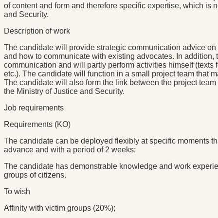
of content and form and therefore specific expertise, which is no
and Security.
Description of work
The candidate will provide strategic communication advice o
and how to communicate with existing advocates. In addition, 
communication and will partly perform activities himself (texts f
etc.). The candidate will function in a small project team that m
The candidate will also form the link between the project te
the Ministry of Justice and Security.
Job requirements
Requirements (KO)
The candidate can be deployed flexibly at specific moments th
advance and with a period of 2 weeks;
The candidate has demonstrable knowledge and work experie
groups of citizens.
To wish
Affinity with victim groups (20%);