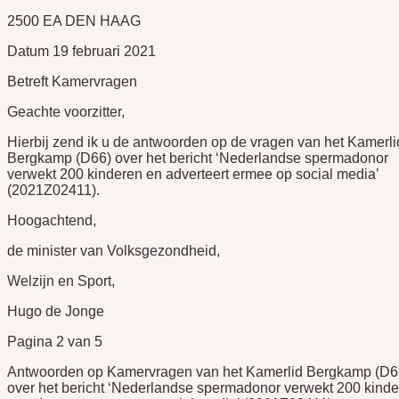
2500 EA DEN HAAG
Datum 19 februari 2021
Betreft Kamervragen
Geachte voorzitter,
Hierbij zend ik u de antwoorden op de vragen van het Kamerli
Bergkamp (D66) over het bericht ‘Nederlandse spermadonor
verwekt 200 kinderen en adverteert ermee op social media’
(2021Z02411).
Hoogachtend,
de minister van Volksgezondheid,
Welzijn en Sport,
Hugo de Jonge
Pagina 2 van 5
Antwoorden op Kamervragen van het Kamerlid Bergkamp (D6
over het bericht ‘Nederlandse spermadonor verwekt 200 kind