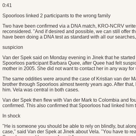
0:41
Spoorloos linked 2 participants to the wrong family
Two have been confirmed via a DNA match, KRO-NCRV writes.
reconsidered. "And if desired and possible, we can still offer
have been doing a DNA test as standard with all our searches,
suspicion
Van der Spek said on Monday evening in Jinek that he started 
Spoorloos participant Barbara Quee, after Quee had felt suspici
mother in 2005. She did not want to contact her in any way for
The same oddities were around the case of Kristian van der Ma
brother through Spoorloos almost twenty years ago. After that,
him. Vela was central in both cases.
Van der Spek then flew with Van der Mark to Colombia and foun
confirmed. This also confirmed that Spoorloos had linked him t
In shock
"He is someone you should be able to rely on blindly, but along
case," said Van der Spek at Jinek about Vela. "You have to real