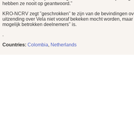
hebben ze nooit op geantwoord."
KRO-NCRV zegt "geschrokken" te zijn van de bevindingen over
uitzending over Vela niet vooraf bekeken mocht worden, maar 
mogelijk betrokken deelnemers" is.
.
Countries:
Colombia
,
Netherlands