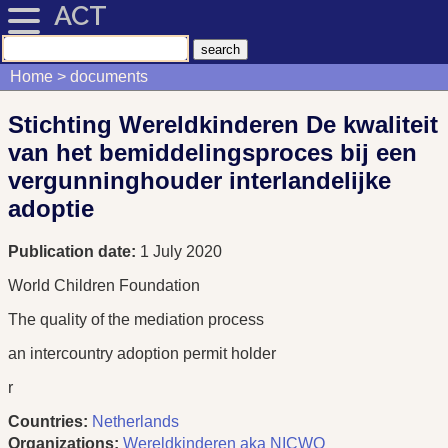
ACT
Home
documents
Stichting Wereldkinderen De kwaliteit
van het bemiddelingsproces bij een
vergunninghouder interlandelijke
adoptie
Publication date:
1 July 2020
World Children Foundation
The quality of the mediation process
an intercountry adoption permit holder
r
Countries:
Netherlands
Organizations:
Wereldkinderen aka NICWO