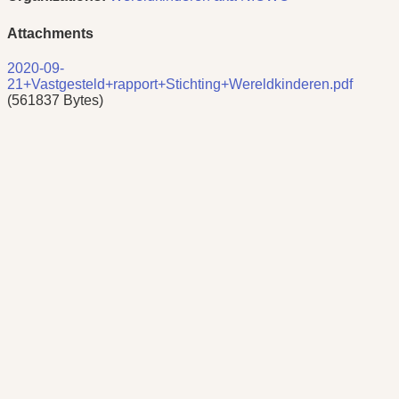
Attachments
2020-09-
21+Vastgesteld+rapport+Stichting+Wereldkinderen.pdf
(561837 Bytes)