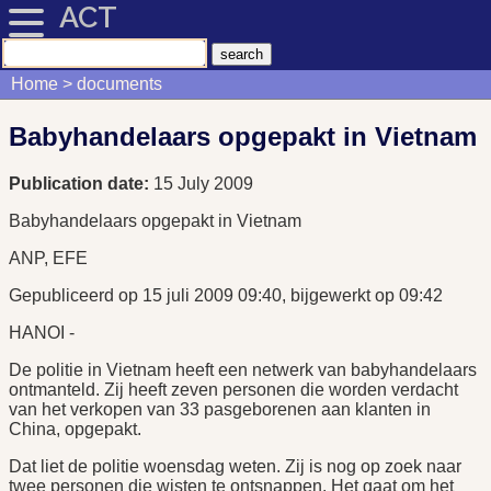
ACT
Home
documents
Babyhandelaars opgepakt in Vietnam
Publication date:
15 July 2009
Babyhandelaars opgepakt in Vietnam
ANP, EFE
Gepubliceerd op 15 juli 2009 09:40, bijgewerkt op 09:42
HANOI -
De politie in Vietnam heeft een netwerk van babyhandelaars
ontmanteld. Zij heeft zeven personen die worden verdacht
van het verkopen van 33 pasgeborenen aan klanten in
China, opgepakt.
Dat liet de politie woensdag weten. Zij is nog op zoek naar
twee personen die wisten te ontsnappen. Het gaat om het